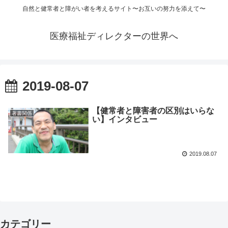
自然と健常者と障がい者を考えるサイト〜お互いの努力を添えて〜
医療福祉ディレクターの世界へ
2019-08-07
【健常者と障害者の区別はいらな
著書関係
い】インタビュー
2019.08.07
カテゴリー