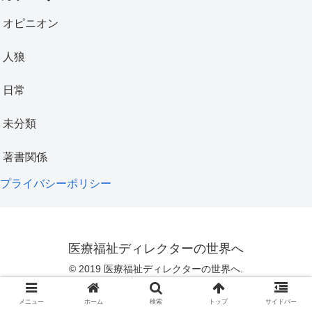
オピニオン
人狼
日常
未分類
著書関係
プライバシーポリシー
医療福祉ディレクターの世界へ
© 2019 医療福祉ディレクターの世界へ.
メニュー
ホーム
検索
トップ
サイドバー